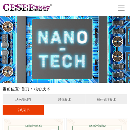
当前位置:
首页
> 核心技术
纳米新材料
环保技术
粉体处理技术
专利证书