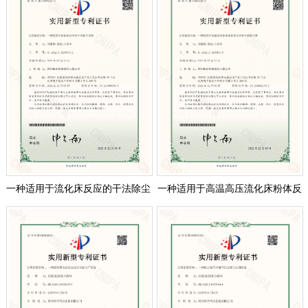
一种适用于流化床反应的干法除尘
一种适用于高温高压流化床粉体反
系统
应的干粉除尘器